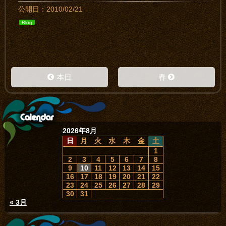
公開日：2010/02/21
Blog
本日
春
2026年8月
日
月
火
水
木
金
土
1
2
3
4
5
6
7
8
9
10
11
12
13
14
15
16
17
18
19
20
21
22
23
24
25
26
27
28
29
30
31
« 3月